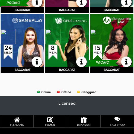
KEMBALI
KEMBALI
KEMBALI
PROMO
BACCARAT
BACCARAT
BACCARAT
BACCARAT
BACCARAT
BACCARAT
Meja
Min
Max
Meja
Min
Max
Meja
Min
Max
Baccarat
5Rb
30Jt
Roulette
1Rb
5Jt
Baccarat
1Rb
20Jt
Sicbo
500
250Rb
Baccarat
10Rb
7,5Jt
Roulette
1Rb
20Jt
Roulette
1Rb
300Rb
Dragon Tiger
10Rb
7,5Jt
Sicbo
1Rb
20Jt
Dragon Tiger
5Rb
1,9Jt
Blackjack
25Rb
2,5Jt
Dragon Tiger
1Rb
20Jt
Special Games
500
1,9Jt
Sicbo
1Rb
5Jt
24
8
15
DAFTAR
MASUK
DAFTAR
MASUK
DAFTAR
MASUK
MEJA
MEJA
MEJA
KEMBALI
KEMBALI
KEMBALI
PROMO
BACCARAT
BACCARAT
BACCARAT
BACCARAT
BACCARAT
BACCARAT
Licensed
Beranda
Daftar
Promosi
Live Chat