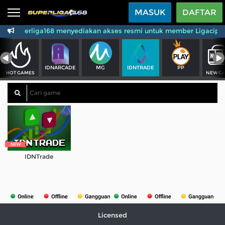
Beranda
MASUK
DAFTAR
Superliga168 menyediakan akses resmi untuk member Ligaciput
Sports
BARU
PROMO
Live Casino
BARU
IDNARCADE
MG
IDNTRADE
PP
IDNPoker
BARU
HOT GAMES
NEW G
Slots
PROMO
IDNLIVE
BARU
Stream N Spin
Arcade
PROMO
IDNTrade
Table Games
Lottery
BARU
PROMO
Licensed
IDNRaffle